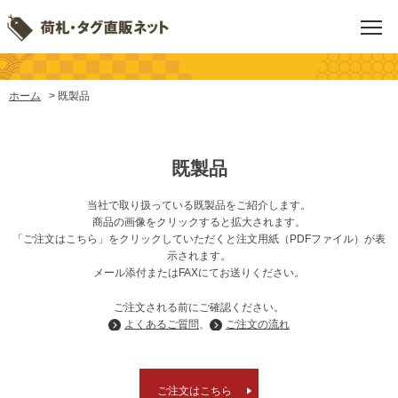
ホーム
既製品
既製品
当社で取り扱っている既製品をご紹介します。
商品の画像をクリックすると拡大されます。
「ご注文はこちら」をクリックしていただくと注文用紙（PDFファイル）が表
示されます。
メール添付またはFAXにてお送りください。
ご注文される前にご確認ください。
よくあるご質問
、
ご注文の流れ
ご注文はこちら